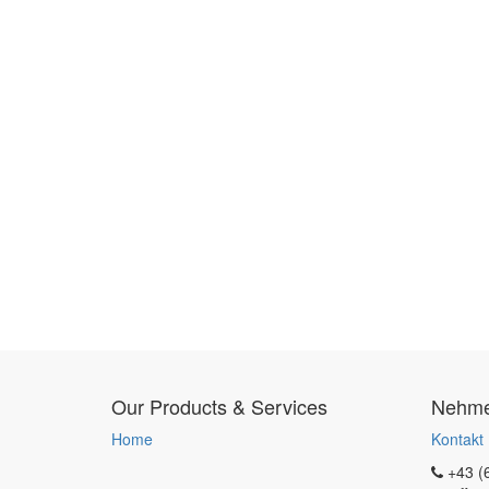
Our Products & Services
Nehmen
Home
Kontakt
+43 (