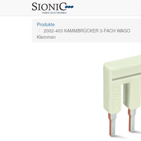
Produkte
2002-403 KAMMBRÜCKER 3-FACH WAGO
Klemmen