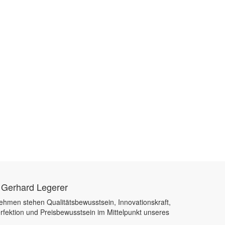
 Gerhard Legerer
ehmen stehen Qualitätsbewusstsein, Innovationskraft,
rfektion und Preisbewusstsein im Mittelpunkt unseres