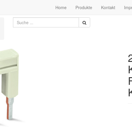
Home
Produkte
Kontakt
Imp