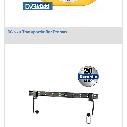
DC 270 Transportkoffer Promax