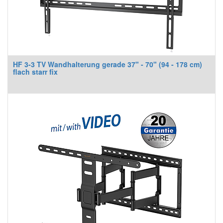
HF 3-3 TV Wandhalterung gerade 37" - 70" (94 - 178 cm)
flach starr fix