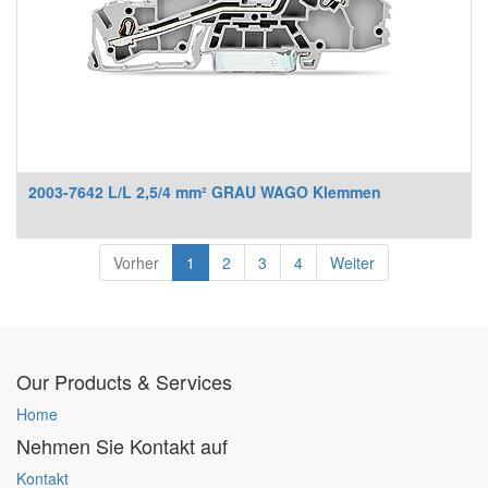
2003-7642 L/L 2,5/4 mm² GRAU WAGO Klemmen
Vorher
1
2
3
4
Weiter
Our Products & Services
Home
Nehmen Sie Kontakt auf
Kontakt