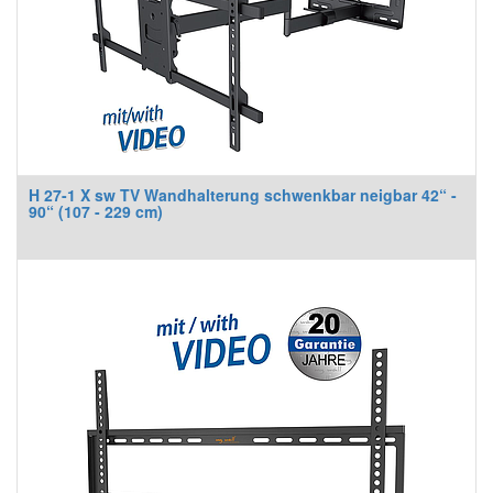
H 27-1 X sw TV Wandhalterung schwenkbar neigbar 42“ -
90“ (107 - 229 cm)