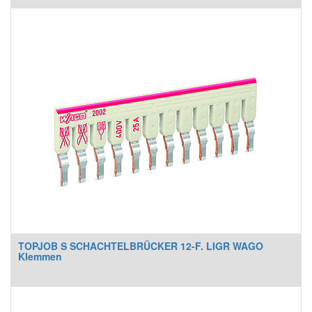
TOPJOB S SCHACHTELBRÜCKER 12-F. LIGR WAGO
Klemmen