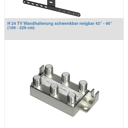
H 24 TV Wandhalterung schwenkbar neigbar 43“ - 90“
(109 - 229 cm)