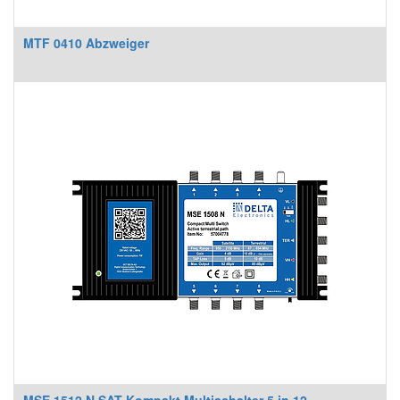
MTF 0410 Abzweiger