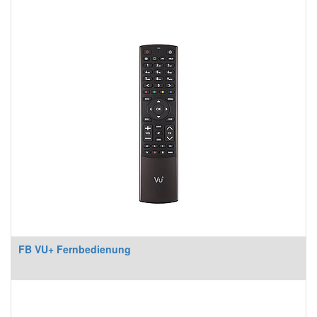
FB VU+ Fernbedienung