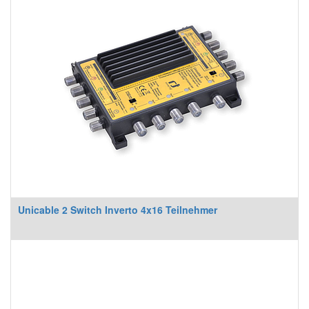
Unicable 2 Switch Inverto 4x16 Teilnehmer