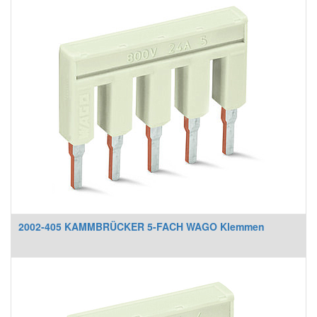
2002-405 KAMMBRÜCKER 5-FACH WAGO Klemmen