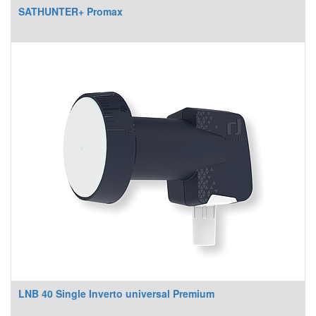
SATHUNTER+ Promax
LNB 40 Single Inverto universal Premium