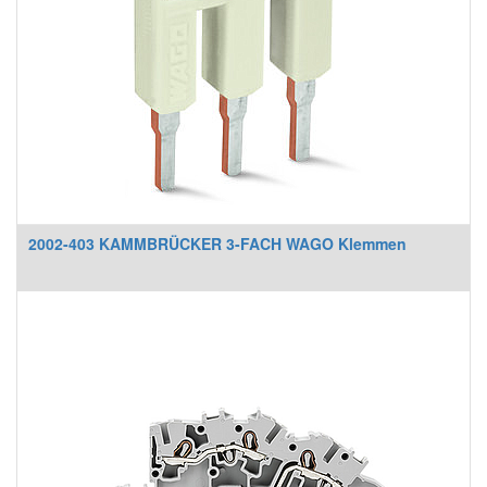
2002-403 KAMMBRÜCKER 3-FACH WAGO Klemmen