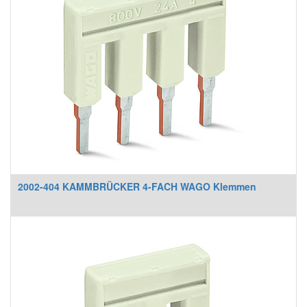
2002-404 KAMMBRÜCKER 4-FACH WAGO Klemmen