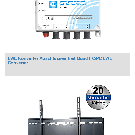
LWL Konverter Abschlusseinheit Quad FC/PC LWL
Converter