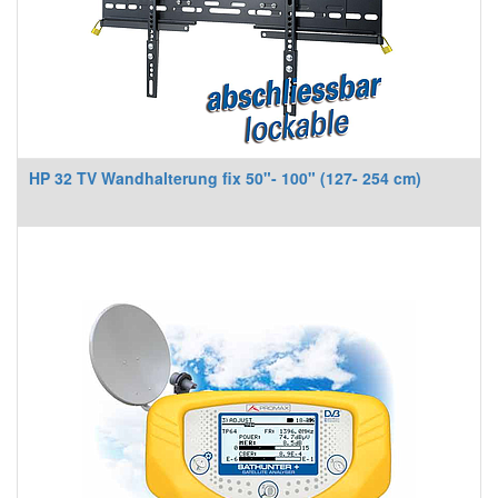
HP 32 TV Wandhalterung fix 50"- 100" (127- 254 cm)