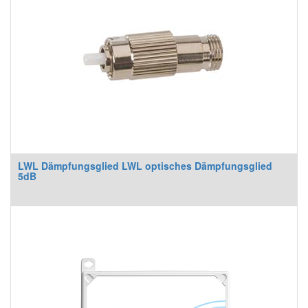
LWL Dämpfungsglied LWL optisches Dämpfungsglied
5dB