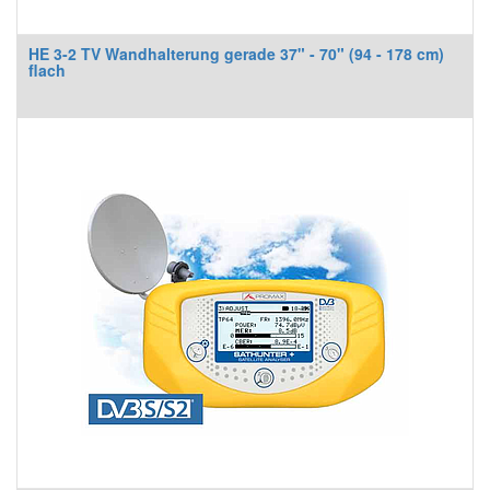
HE 3-2 TV Wandhalterung gerade 37" - 70" (94 - 178 cm)
flach