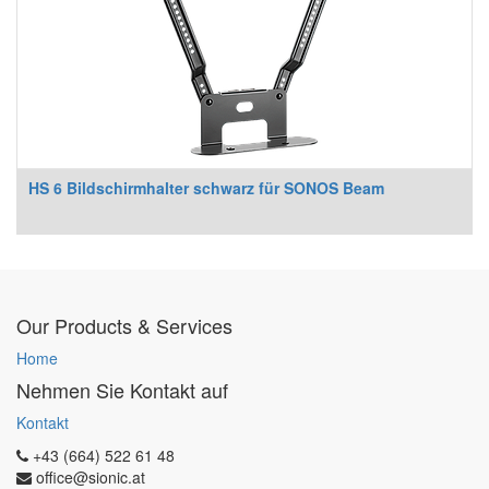
HS 6 Bildschirmhalter schwarz für SONOS Beam
Our Products & Services
Home
Nehmen Sie Kontakt auf
Kontakt
+43 (664) 522 61 48
office@sionic.at