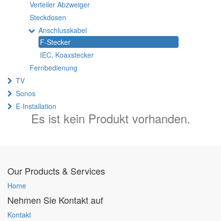
Verteiler Abzweiger
Steckdosen
Anschlusskabel
F-Stecker
IEC, Koaxstecker
Fernbedienung
TV
Sonos
E-Installation
Es ist kein Produkt vorhanden.
Our Products & Services
Home
Nehmen Sie Kontakt auf
Kontakt