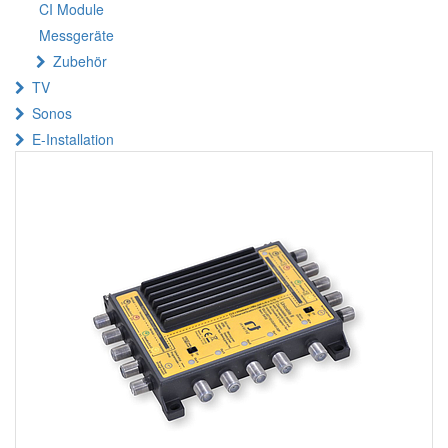
CI Module
Messgeräte
Zubehör
TV
Sonos
E-Installation