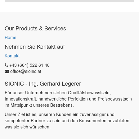
Our Products & Services
Home
Nehmen Sie Kontakt auf
Kontakt
+43 (664) 522 61 48
office@sionic.at
SIONIC - Ing. Gerhard Legerer
Für unser Unternehmen stehen Qualitätsbewusstsein,
Innovationskraft, handwerkliche Perfektion und Preisbewusstsein
im Mittelpunkt unseres Bestrebens.
Unser Ziel ist es, unseren Kunden ein zuverlässiger und
kompetenter Partner zu sein und den Konsumenten anzubieten
was sie sich wünschen.