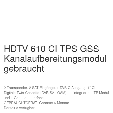
HDTV 610 CI TPS GSS
Kanalaufbereitungsmodul
gebraucht
2 Transponder. 2 SAT Eingänge. 1 DVB-C Ausgang. 1* CI.
Digitale Twin-Cassette (DVB-S2 - QAM) mit integriertem TP-Modul
und 1 Common Interface.
GEBRAUCHTGERÄT. Garantie 6 Monate.
Derzeit 3 verfügbar.