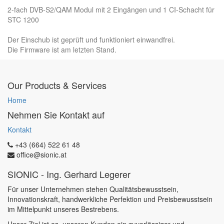
2-fach DVB-S2/QAM Modul mit 2 Eingängen und 1 CI-Schacht für
STC 1200
Der Einschub ist geprüft und funktioniert einwandfrei.
Die Firmware ist am letzten Stand.
Our Products & Services
Home
Nehmen Sie Kontakt auf
Kontakt
+43 (664) 522 61 48
office@sionic.at
SIONIC - Ing. Gerhard Legerer
Für unser Unternehmen stehen Qualitätsbewusstsein,
Innovationskraft, handwerkliche Perfektion und Preisbewusstsein
im Mittelpunkt unseres Bestrebens.