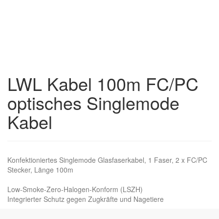
LWL Kabel 100m FC/PC
optisches Singlemode
Kabel
Konfektioniertes Singlemode Glasfaserkabel, 1 Faser, 2 x FC/PC
Stecker, Länge 100m
Low-Smoke-Zero-Halogen-Konform (LSZH)
Integrierter Schutz gegen Zugkräfte und Nagetiere