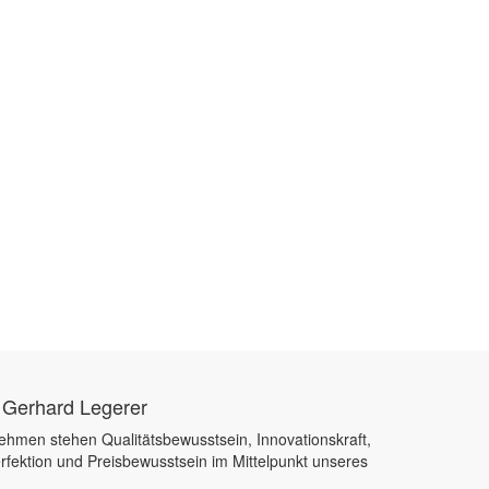
 Gerhard Legerer
ehmen stehen Qualitätsbewusstsein, Innovationskraft,
rfektion und Preisbewusstsein im Mittelpunkt unseres