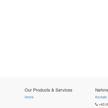
Our Products & Services
Nehmen
Home
Kontakt
+43 (