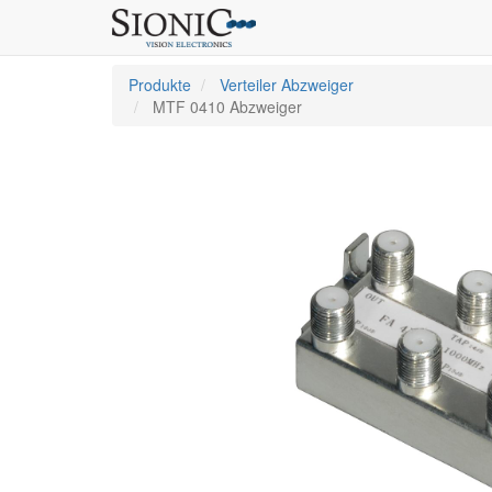
Produkte
Verteiler Abzweiger
MTF 0410 Abzweiger