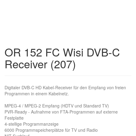
OR 152 FC Wisi DVB-C
Receiver (207)
Digitaler DVB-C HD Kabel-Receiver für den Empfang von freien
Programmen in einem Kabelnetz.
MPEG-4 / MPEG-2 Empfang (HDTV und Standard TV)
PVR-Ready - Aufnahme von FTA-Programmen auf externe
Festplatte
4-stellige Programmanzeige
6000 Programmspeicherplätze für TV und Radio