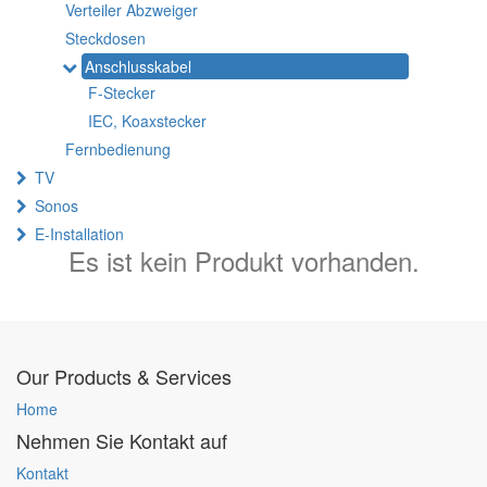
Verteiler Abzweiger
Steckdosen
Anschlusskabel
F-Stecker
IEC, Koaxstecker
Fernbedienung
TV
Sonos
E-Installation
Es ist kein Produkt vorhanden.
Our Products & Services
Home
Nehmen Sie Kontakt auf
Kontakt