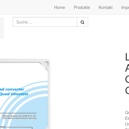
Home
Produkte
Kontakt
Imp
Q
Ei
Um