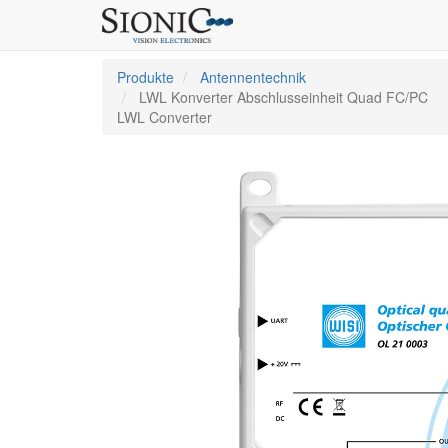
Produkte
Antennentechnik
LWL Konverter Abschlusseinheit Quad FC/PC
LWL Converter