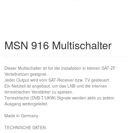
MSN 916 Multischalter
Dieser Multischalter ist für die Installation in kleinen SAT-ZF
Verteilnetzen geeignet.
Jeder Output wird vom SAT-Receiver bzw. TV gesteuert.
Ein Netzteil ist angebaut, um das LNB und die internen
terrestrischen Verstärker zu speisen.
Terrestrische (DVB-T/UKW) Signale werden aktiv zu jedem
Ausgang weitergeleitet.
Made in Germany
TECHNISCHE DATEN