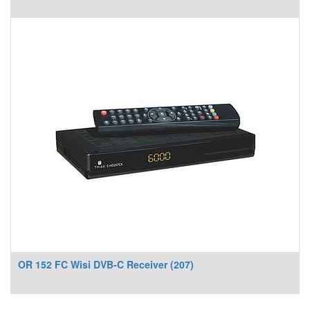
OR 152 FC Wisi DVB-C Receiver (207)