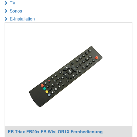
TV
Sonos
E-Installation
FB Triax FB20x FB Wisi OR1X Fernbedienung