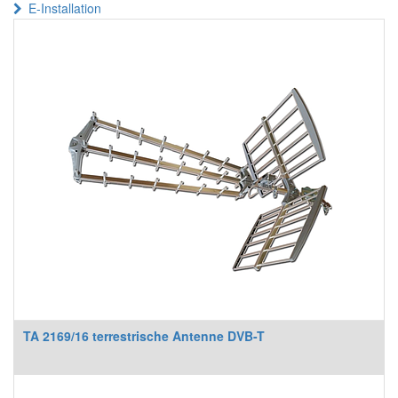
E-Installation
TA 2169/16 terrestrische Antenne DVB-T