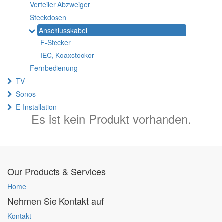
Verteiler Abzweiger
Steckdosen
Anschlusskabel
F-Stecker
IEC, Koaxstecker
Fernbedienung
TV
Sonos
E-Installation
Es ist kein Produkt vorhanden.
Our Products & Services
Home
Nehmen Sie Kontakt auf
Kontakt