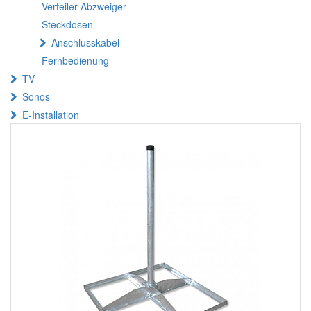
Verteiler Abzweiger
Steckdosen
Anschlusskabel
Fernbedienung
TV
Sonos
E-Installation