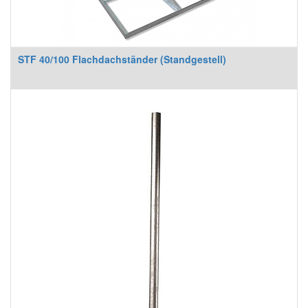
STF 40/100 Flachdachständer (Standgestell)