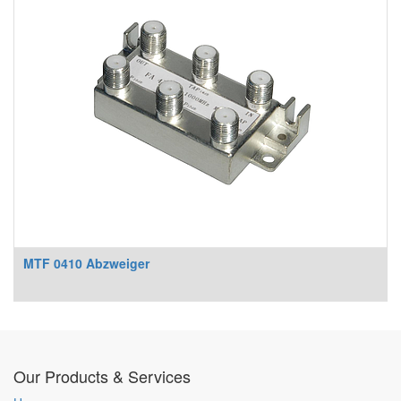
MTF 0410 Abzweiger
Our Products & Services