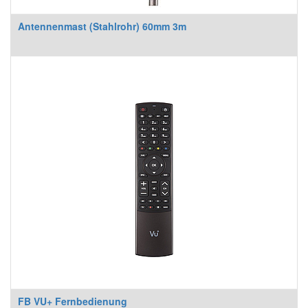
Antennenmast (Stahlrohr) 60mm 3m
FB VU+ Fernbedienung